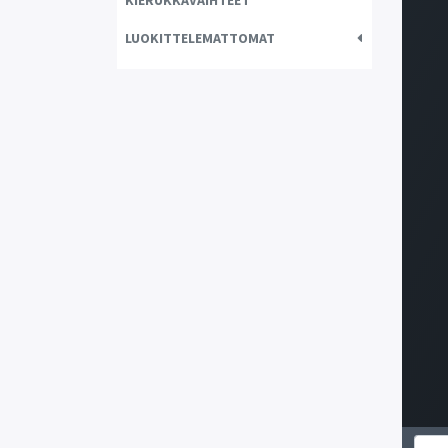
KIERUKKAVAIHTEET
LUOKITTELEMATTOMAT